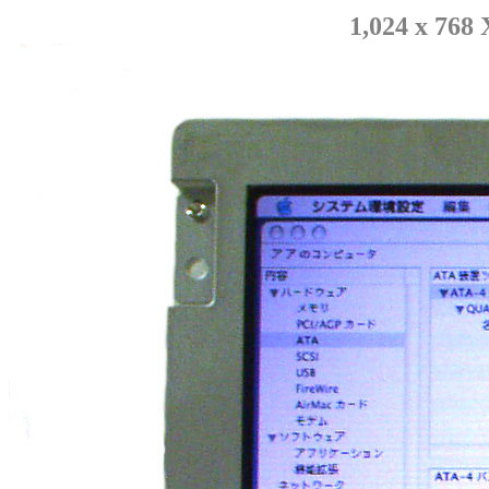
1,024 x 